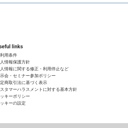
seful links
ご利用条件
個人情報保護方針
個人情報に関する修正・利用停止など
展示会・セミナー参加ポリシー
特定商取引法に基づく表示
カスタマーハラスメントに対する基本方針
クッキーポリシー
クッキーの設定