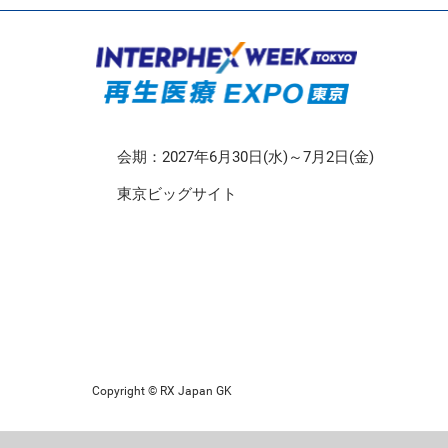
CMO/CDMO EXPO
再生医療EXPO 東京
会期：2027年6月30日(水)～7月2日(金)
東京ビッグサイト
Copyright © RX Japan GK