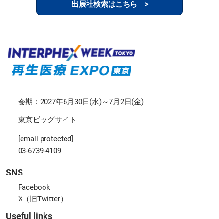
出展社検索はこちら >
会期：2027年6月30日(水)～7月2日(金)
東京ビッグサイト
[email protected]
03-6739-4109
SNS
Facebook
X（旧Twitter）
Useful links