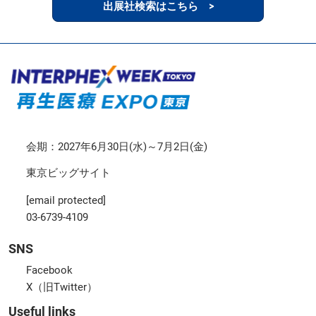
出展社検索はこちら >
会期：2027年6月30日(水)～7月2日(金)
東京ビッグサイト
[email protected]
03-6739-4109
SNS
Facebook
X（旧Twitter）
Useful links