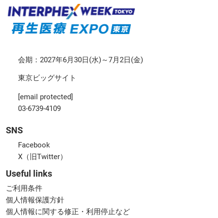
会期：2027年6月30日(水)～7月2日(金)
東京ビッグサイト
[email protected]
03-6739-4109
SNS
Facebook
X（旧Twitter）
Useful links
ご利用条件
個人情報保護方針
個人情報に関する修正・利用停止など