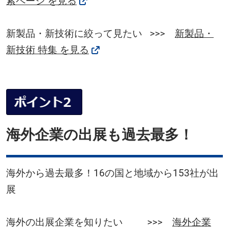
索ページ を見る
新製品・新技術に絞って見たい >>>
新製品・
新技術 特集 を見る
海外企業の出展も過去最多！
海外から過去最多！16の国と地域から153社が出
展
海外の出展企業を知りたい >>>
海外企業