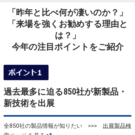
「昨年と比べ何が凄いのか？」
「来場を強くお勧めする理由と
は？」
今年の注目ポイントをご紹介
過去最多に迫る850社が新製品・
新技術を出展
全850社の製品情報が知りたい >>>
出展製品検