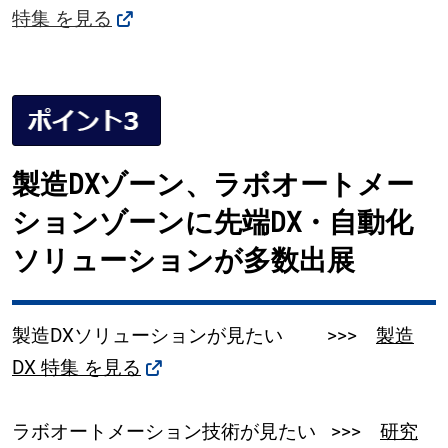
特集 を見る
製造DXゾーン、ラボオートメー
ションゾーンに先端DX・自動化
ソリューションが多数出展
製造DXソリューションが見たい >>>
製造
DX 特集 を見る
ラボオートメーション技術が見たい >>>
研究