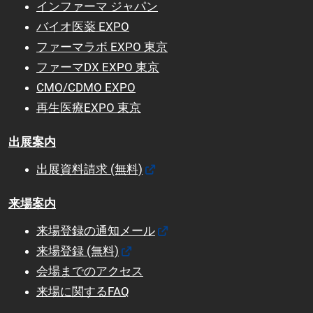
インファーマ ジャパン
バイオ医薬 EX
PO
ファーマラボ EXPO 東京
ファーマDX EXPO 東京
CMO/CDMO EXPO
再生医療EXPO 東京
出展案内
出展資料請求 (無料)
来場案内
来場登録の通知メール
来場登録 (無料)
会場までのアクセス
来場に関するFAQ